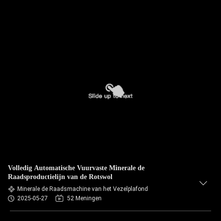
Volledig Automatische Vuurvaste Minerale de
Raadsproductielijn van de Rotswol
Minerale de Raadsmachine van het Vezelplafond
2025-05-27
52 Meningen