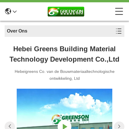
Over Ons
Hebei Greens Building Material
Technology Development Co.,Ltd
Hebeigreens Co. van de Bouwmateriaaltechnologische
ontwikkeling, Ltd