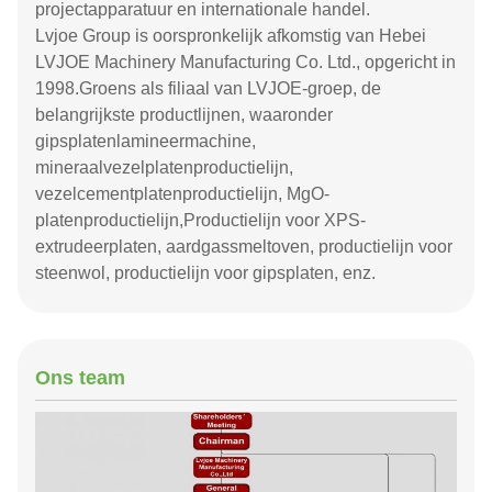
projectapparatuur en internationale handel.
Lvjoe Group is oorspronkelijk afkomstig van Hebei
LVJOE Machinery Manufacturing Co. Ltd., opgericht in
1998.Groens als filiaal van LVJOE-groep, de
belangrijkste productlijnen, waaronder
gipsplatenlamineermachine,
mineraalvezelplatenproductielijn,
vezelcementplatenproductielijn, MgO-
platenproductielijn,Productielijn voor XPS-
extrudeerplaten, aardgassmeltoven, productielijn voor
steenwol, productielijn voor gipsplaten, enz.
Ons team