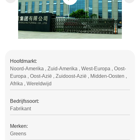
Hoofdmarkt:
Noord-Amerika , Zuid-Amerika , West-Europa , Oost-
Europa , Oost-Azië , Zuidoost-Azië , Midden-Oosten ,
Afrika , Wereldwijd
Bedrijfssoort:
Fabrikant
Merken:
Greens