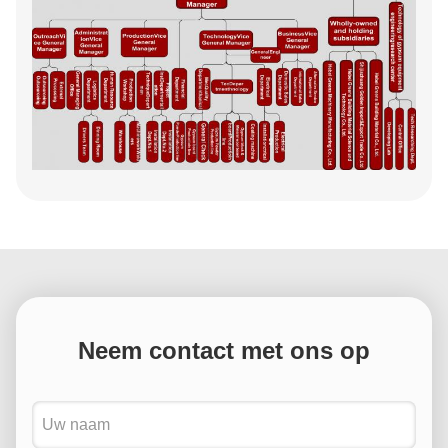
Neem contact met ons op