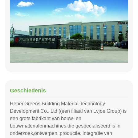
Geschiedenis
Hebei Greens Building Material Technology
Development Co., Ltd ((een filiaal van Lvjoe Group) is
een grote fabrikant van bouw- en
bouwmaterialenmachines die gespecialiseerd is in
onderzoek,ontwerpen, productie, integratie van