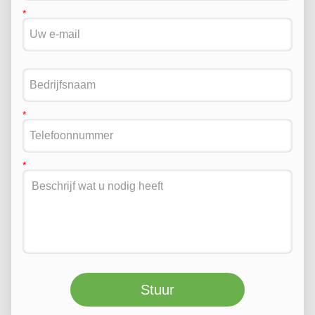
Stuur