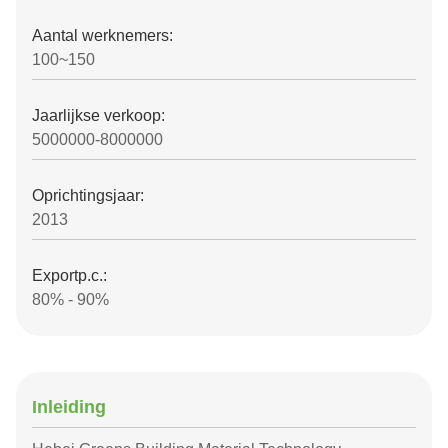
Aantal werknemers:
100~150
Jaarlijkse verkoop:
5000000-8000000
Oprichtingsjaar:
2013
Exportp.c.:
80% - 90%
Inleiding