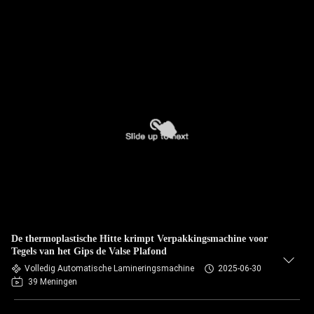
De thermoplastische Hitte krimpt Verpakkingsmachine voor
Tegels van het Gips de Valse Plafond
Volledig Automatische Lamineringsmachine
2025-06-30
39 Meningen