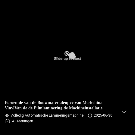
Beroemde van de Bouwmaterialenpvc van Merkchina
VinylVan de de Filmlaminering de Machineinstallatie
Volledig Automatische Lamineringsmachine
2025-06-30
41 Meningen