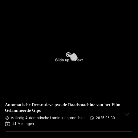
Automatische Decoratieve pvc-de Raadsmachine van het Film
Gelamineerde Gips
Volledig Automatische Lamineringsmachine
2025-06-30
41 Meningen