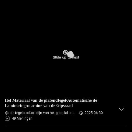
Het Materiaal van de plafondtegel/Automatische de
Lamineringsmachine van de Gipsraad
de tegelproductielijn van het gipsplafond
2025-06-30
49 Meningen