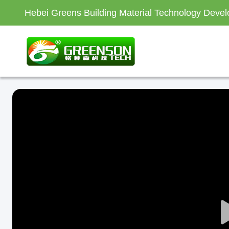
Hebei Greens Building Material Technology Devel