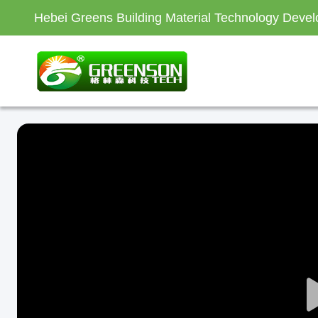
Hebei Greens Building Material Technology Devel