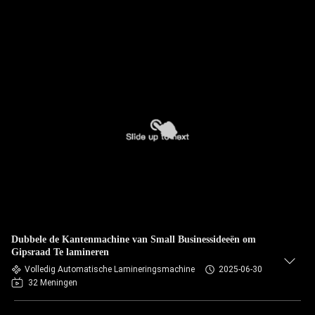
Dubbele de Kantenmachine van Small Businessideeën om
Gipsraad Te lamineren
Volledig Automatische Lamineringsmachine
2025-06-30
32 Meningen