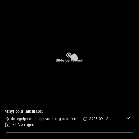
vinyl cold laminator
de tegelproductielijn van het gipsplafond
2025-09-12
35 Meningen