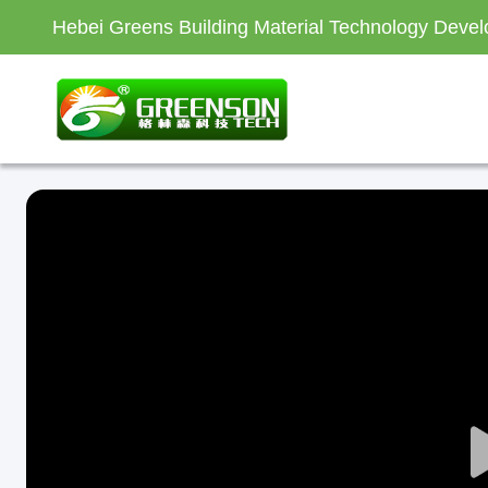
Hebei Greens Building Material Technology Devel