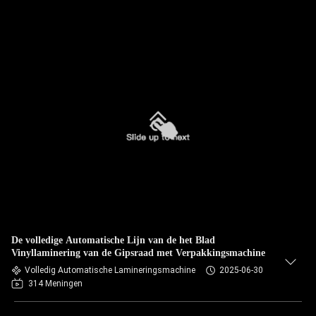
De volledige Automatische Lijn van de het Blad
Vinyllaminering van de Gipsraad met Verpakkingsmachine
Volledig Automatische Lamineringsmachine
2025-06-30
314 Meningen