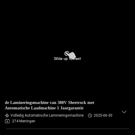
de Lamineringsmachine van 380V Sheetrock met
Automatische Laadmachine 1 Jaargarantie
Volledig Automatische Lamineringsmachine
2025-06-30
274 Meningen