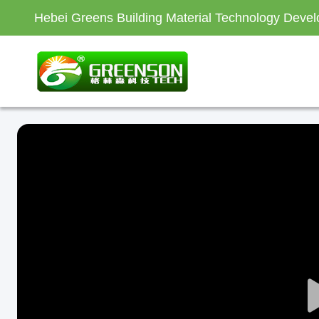
Hebei Greens Building Material Technology Devel