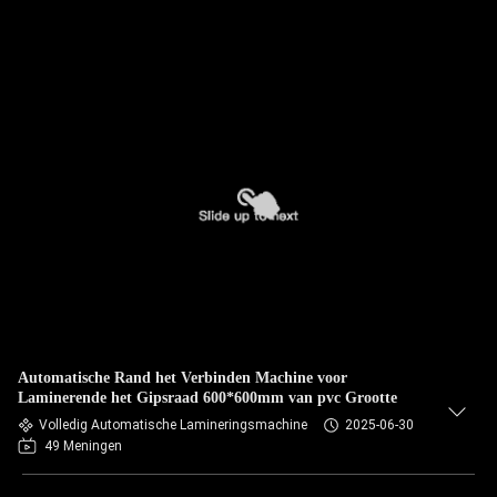
Automatische Rand het Verbinden Machine voor
Laminerende het Gipsraad 600*600mm van pvc Grootte
Volledig Automatische Lamineringsmachine
2025-06-30
49 Meningen