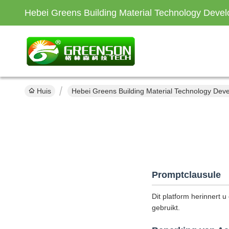
Hebei Greens Building Material Technology Devel
Huis
Hebei Greens Building Material Technology Deve
Promptclausule
Dit platform herinnert u
gebruikt.