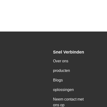
Snel Verbinden
Over ons
producten
Blogs
oplossingen
Neem contact met
ons op