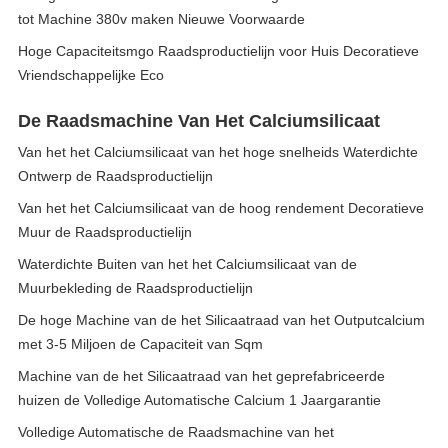
tot Machine 380v maken Nieuwe Voorwaarde
Hoge Capaciteitsmgo Raadsproductielijn voor Huis Decoratieve
Vriendschappelijke Eco
De Raadsmachine Van Het Calciumsilicaat
Van het het Calciumsilicaat van het hoge snelheids Waterdichte
Ontwerp de Raadsproductielijn
Van het het Calciumsilicaat van de hoog rendement Decoratieve
Muur de Raadsproductielijn
Waterdichte Buiten van het het Calciumsilicaat van de
Muurbekleding de Raadsproductielijn
De hoge Machine van de het Silicaatraad van het Outputcalcium
met 3-5 Miljoen de Capaciteit van Sqm
Machine van de het Silicaatraad van het geprefabriceerde
huizen de Volledige Automatische Calcium 1 Jaargarantie
Volledige Automatische de Raadsmachine van het