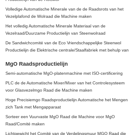
Volledige Automatische Minerale van de de Raadsrots van het
Vezelplafond de Wolraad die Machine maken
Het volledig Automatische Minerale Materiaal van de
Vezelraad/Duurzame Productielijn van Steenwolraad
De Sandwichcomité van de Eco Vriendschappelijke Steenwol
Productielijn die Elektrische centrale/Staalfabriek met behulp van
MgO Raadsproductielijn
Semi-automatische MgO-platenmachine met ISO-certificering
PLC de de Automatische Mixer/Mixer van het Controlesysteem
voor Glasvezelmgo Raad die Machine maken
Hoge Precisiemgo Raadsproductielijn Automatische het Mengen
zich Tank met Mengapparaat
Sorteer een Vuurvaste MgO Raad die Machine voor MgO
Raad/Comité maken
Lichtgewicht het Comité van de Verdelingsmuur MGO Raad die