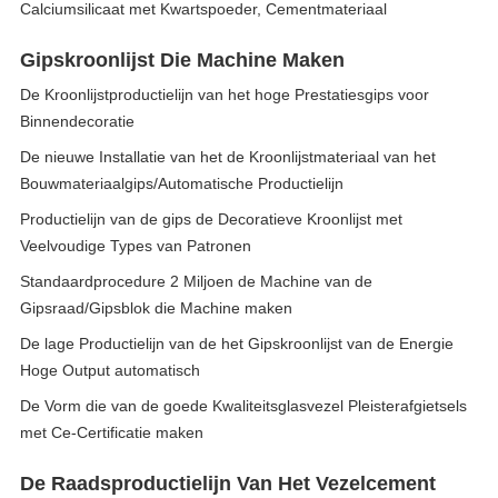
Calciumsilicaat met Kwartspoeder, Cementmateriaal
Gipskroonlijst Die Machine Maken
De Kroonlijstproductielijn van het hoge Prestatiesgips voor
Binnendecoratie
De nieuwe Installatie van het de Kroonlijstmateriaal van het
Bouwmateriaalgips/Automatische Productielijn
Productielijn van de gips de Decoratieve Kroonlijst met
Veelvoudige Types van Patronen
Standaardprocedure 2 Miljoen de Machine van de
Gipsraad/Gipsblok die Machine maken
De lage Productielijn van de het Gipskroonlijst van de Energie
Hoge Output automatisch
De Vorm die van de goede Kwaliteitsglasvezel Pleisterafgietsels
met Ce-Certificatie maken
De Raadsproductielijn Van Het Vezelcement