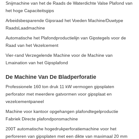
Snijmachine van het de Raads de Waterdichte Valse Plafond van
het hoge Capaciteitsgips
Arbeidsbesparende Gipsraad het Voeden Machine/Duwtype
RaadsLaadmachine
Automatische het Plafondproductielijn van Gipstegels voor de
Raad van het Vezelcement
Vier-rand Verzegelende Machine voor de Machine van
Lmaination van het Gipsplafond
De Machine Van De Bladperforatie
Professionele 160 ton druk 11 kW vermogen gipsplaten
perforator met meerdere gatvormen voor gipsplaat en
vezelcementpaneel
Machine voor kantoor opgehangen plafondtegelproductie
Fabriek Directe plafondponsmachine
200T automatische hogedrukperforatiemachine voor het
perforeren van gipsplaten met een dikte van maximaal 20 mm