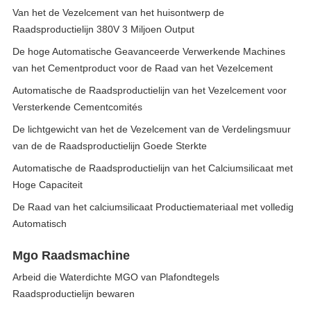
Van het de Vezelcement van het huisontwerp de
Raadsproductielijn 380V 3 Miljoen Output
De hoge Automatische Geavanceerde Verwerkende Machines
van het Cementproduct voor de Raad van het Vezelcement
Automatische de Raadsproductielijn van het Vezelcement voor
Versterkende Cementcomités
De lichtgewicht van het de Vezelcement van de Verdelingsmuur
van de de Raadsproductielijn Goede Sterkte
Automatische de Raadsproductielijn van het Calciumsilicaat met
Hoge Capaciteit
De Raad van het calciumsilicaat Productiemateriaal met volledig
Automatisch
Mgo Raadsmachine
Arbeid die Waterdichte MGO van Plafondtegels
Raadsproductielijn bewaren