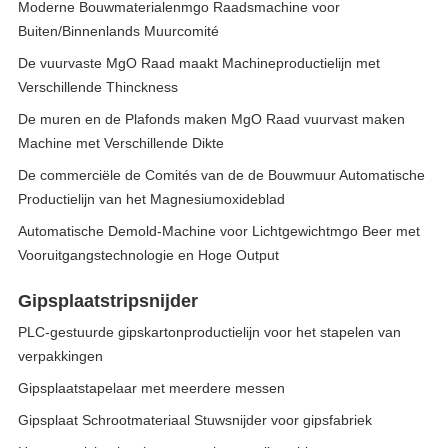
Moderne Bouwmaterialenmgo Raadsmachine voor
Buiten/Binnenlands Muurcomité
De vuurvaste MgO Raad maakt Machineproductielijn met
Verschillende Thinckness
De muren en de Plafonds maken MgO Raad vuurvast maken
Machine met Verschillende Dikte
De commerciële de Comités van de de Bouwmuur Automatische
Productielijn van het Magnesiumoxideblad
Automatische Demold-Machine voor Lichtgewichtmgo Beer met
Vooruitgangstechnologie en Hoge Output
Gipsplaatstripsnijder
PLC-gestuurde gipskartonproductielijn voor het stapelen van
verpakkingen
Gipsplaatstapelaar met meerdere messen
Gipsplaat Schrootmateriaal Stuwsnijder voor gipsfabriek