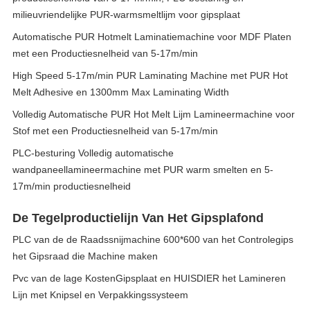
milieuvriendelijke PUR-warmsmeltlijm voor gipsplaat
Automatische PUR Hotmelt Laminatiemachine voor MDF Platen
met een Productiesnelheid van 5-17m/min
High Speed 5-17m/min PUR Laminating Machine met PUR Hot
Melt Adhesive en 1300mm Max Laminating Width
Volledig Automatische PUR Hot Melt Lijm Lamineermachine voor
Stof met een Productiesnelheid van 5-17m/min
PLC-besturing Volledig automatische
wandpaneellamineermachine met PUR warm smelten en 5-
17m/min productiesnelheid
De Tegelproductielijn Van Het Gipsplafond
PLC van de de Raadssnijmachine 600*600 van het Controlegips
het Gipsraad die Machine maken
Pvc van de lage KostenGipsplaat en HUISDIER het Lamineren
Lijn met Knipsel en Verpakkingssysteem