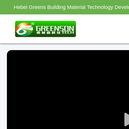
Hebei Greens Building Material Technology Devel