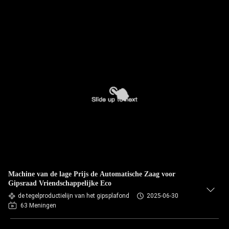
Machine van de lage Prijs de Automatische Zaag voor
Gipsraad Vriendschappelijke Eco
de tegelproductielijn van het gipsplafond
2025-06-30
63 Meningen