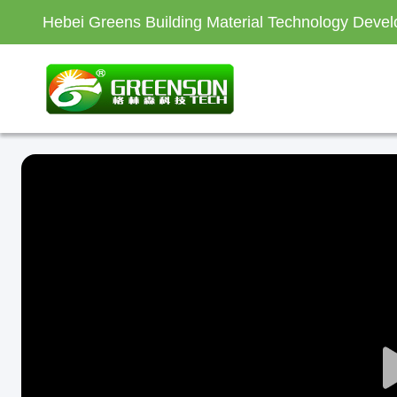
Hebei Greens Building Material Technology Devel