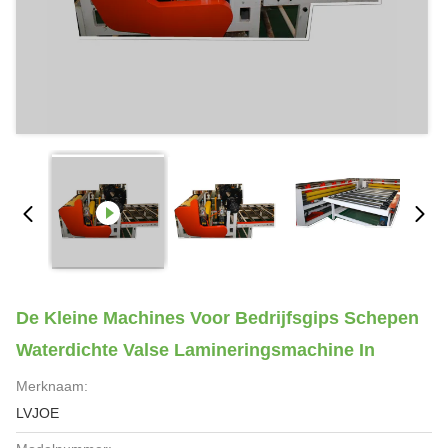
De Kleine Machines Voor Bedrijfsgips Schepen
Waterdichte Valse Lamineringsmachine In
Merknaam:
LVJOE