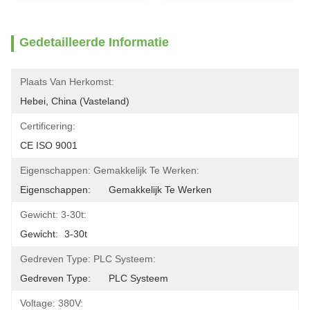
Gedetailleerde Informatie
Plaats Van Herkomst:
Hebei, China (Vasteland)
Certificering:
CE ISO 9001
Eigenschappen: Gemakkelijk Te Werken:
Eigenschappen:	Gemakkelijk Te Werken
Gewicht: 3-30t:
Gewicht:	3-30t
Gedreven Type: PLC Systeem:
Gedreven Type:	PLC Systeem
Voltage: 380V: