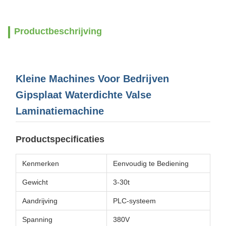
Productbeschrijving
Kleine Machines Voor Bedrijven
Gipsplaat Waterdichte Valse
Laminatiemachine
Productspecificaties
Kenmerken
Eenvoudig te Bediening
Gewicht
3-30t
Aandrijving
PLC-systeem
Spanning
380V