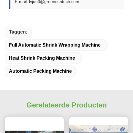
E-mail: lvjoe3@greensontech.com
Taggen:
Full Automatic Shrink Wrapping Machine
Heat Shrink Packing Machine
Automatic Packing Machine
Gerelateerde Producten