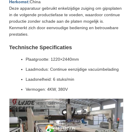
Herkomst:
China
Deze apparatuur gebruikt enkelzijdige zuiging om gipsplaten
in de volgende productiefase te voeden, waardoor continue
productie zonder schade aan de platen mogelijk is.
Kenmerkt zich door eenvoudige bediening en betrouwbare
prestaties.
Technische Specificaties
Plaatgrootte: 1220×2440mm
Laadmodus: Continue eenzijdige vacuümbelading
Laadsnelheid: 6 stuks/min
Vermogen: 4KW, 380V