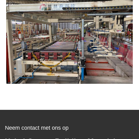
Neem contact met ons op