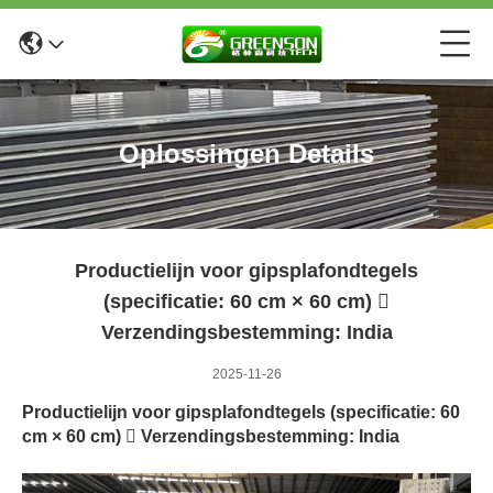
Oplossingen Details
Productielijn voor gipsplafondtegels
(specificatie: 60 cm × 60 cm) 
Verzendingsbestemming: India
2025-11-26
Productielijn voor gipsplafondtegels (specificatie: 60
cm × 60 cm)  Verzendingsbestemming: India