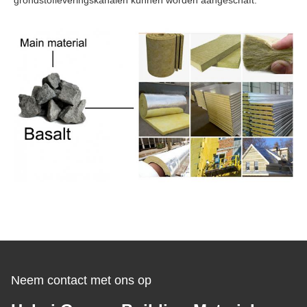
grondstofleveringskanalen kunnen worden aangeschaft.
Neem contact met ons op