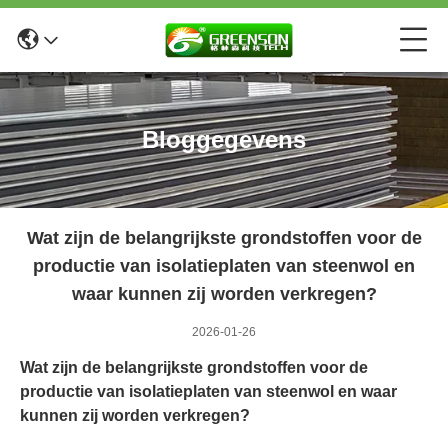
Bloggegevens
Wat zijn de belangrijkste grondstoffen voor de
productie van isolatieplaten van steenwol en
waar kunnen zij worden verkregen?
2026-01-26
Wat zijn de belangrijkste grondstoffen voor de
productie van isolatieplaten van steenwol en waar
kunnen zij worden verkregen?