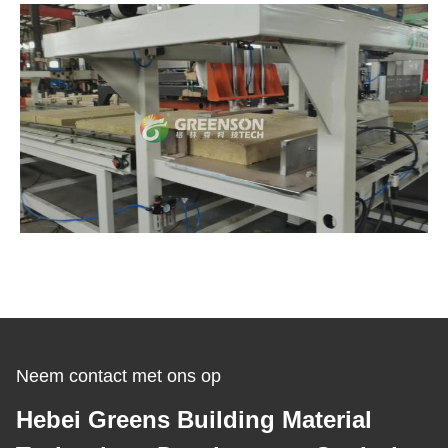
Neem contact met ons op
Hebei Greens Building Material