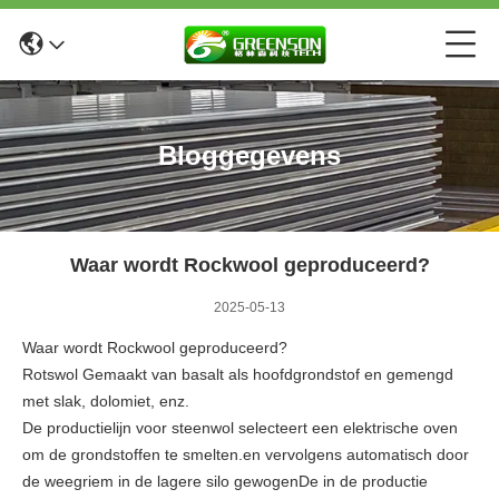
Bloggegevens
Waar wordt Rockwool geproduceerd?
2025-05-13
Waar wordt Rockwool geproduceerd?
Rotswol Gemaakt van basalt als hoofdgrondstof en gemengd
met slak, dolomiet, enz.
De productielijn voor steenwol selecteert een elektrische oven
om de grondstoffen te smelten.en vervolgens automatisch door
de weegriem in de lagere silo gewogenDe in de productie