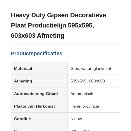
Heavy Duty Gipsen Decoratieve
Plaat Productielijn 595x595,
603x603 Afmeting
Productspecificaties
Materiaal
Gips, water, glasvezel
Afmeting
595x595, 603x603
Automatisering Graad
Automatisch
Plaats van Herkomst
Hebei provincie
Conditie
Nieuw