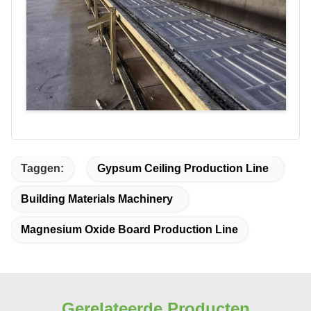
Taggen:
Gypsum Ceiling Production Line
Building Materials Machinery
Magnesium Oxide Board Production Line
Gerelateerde Producten