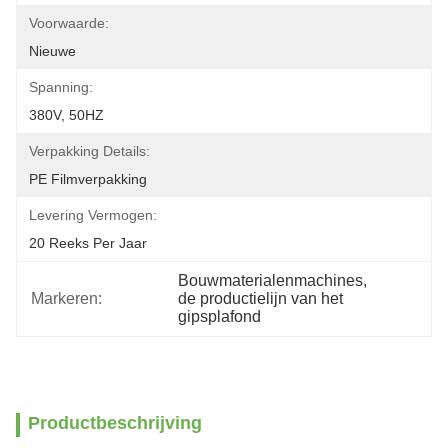
Voorwaarde:
Nieuwe
Spanning:
380V, 50HZ
Verpakking Details:
PE Filmverpakking
Levering Vermogen:
20 Reeks Per Jaar
Bouwmaterialenmachines
, 
Markeren:
de productielijn van het 
gipsplafond
Productbeschrijving