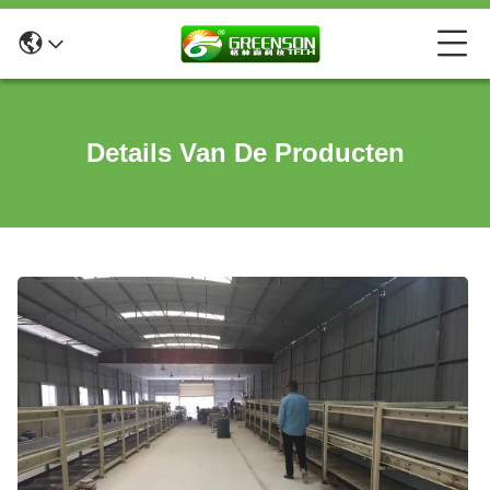
Details Van De Producten