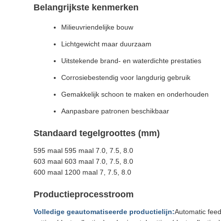
Belangrijkste kenmerken
Milieuvriendelijke bouw
Lichtgewicht maar duurzaam
Uitstekende brand- en waterdichte prestaties
Corrosiebestendig voor langdurig gebruik
Gemakkelijk schoon te maken en onderhouden
Aanpasbare patronen beschikbaar
Standaard tegelgroottes (mm)
595 maal 595 maal 7.0, 7.5, 8.0
603 maal 603 maal 7.0, 7.5, 8.0
600 maal 1200 maal 7, 7.5, 8.0
Productieprocesstroom
Volledige geautomatiseerde productielijn:
Automatic feed