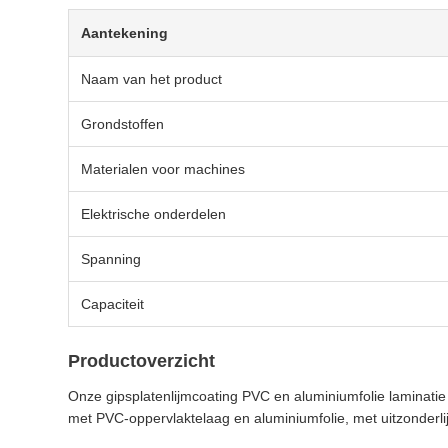
Aantekening
Naam van het product
Grondstoffen
Materialen voor machines
Elektrische onderdelen
Spanning
Capaciteit
Productoverzicht
Onze gipsplatenlijmcoating PVC en aluminiumfolie laminati
met PVC-oppervlaktelaag en aluminiumfolie, met uitzonderlij