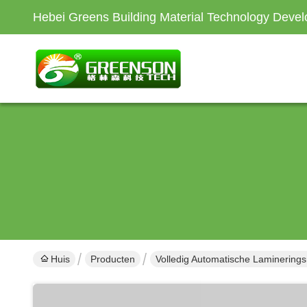
Hebei Greens Building Material Technology Devel
Huis
Producten
Volledig Automatische Laminering