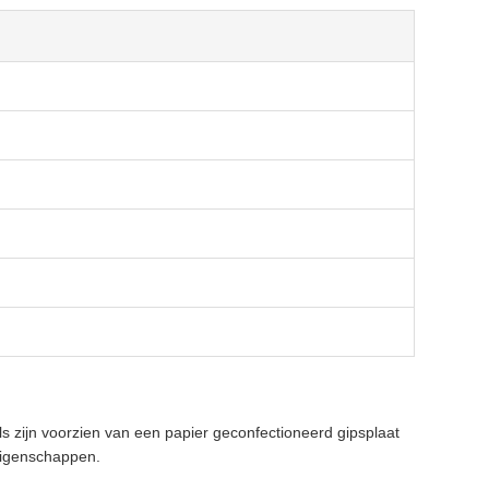
 zijn voorzien van een papier geconfectioneerd gipsplaat
 eigenschappen.