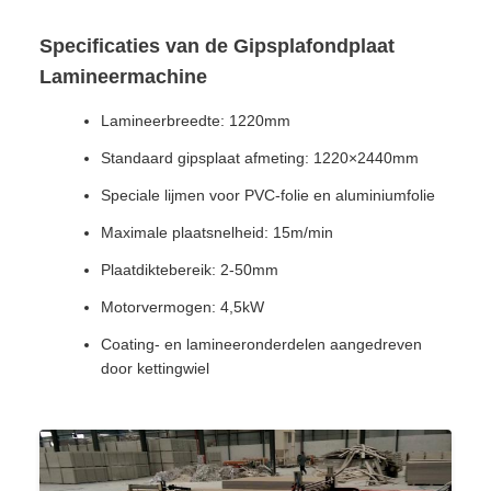
Specificaties van de Gipsplafondplaat
Lamineermachine
Lamineerbreedte: 1220mm
Standaard gipsplaat afmeting: 1220×2440mm
Speciale lijmen voor PVC-folie en aluminiumfolie
Maximale plaatsnelheid: 15m/min
Plaatdiktebereik: 2-50mm
Motorvermogen: 4,5kW
Coating- en lamineeronderdelen aangedreven
door kettingwiel