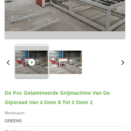
De Pvc Gelamineerde Snijmachine Van De
Gipsraad Van 4 Door 8 Tot 2 Door 2
Merknaam:
GREENS