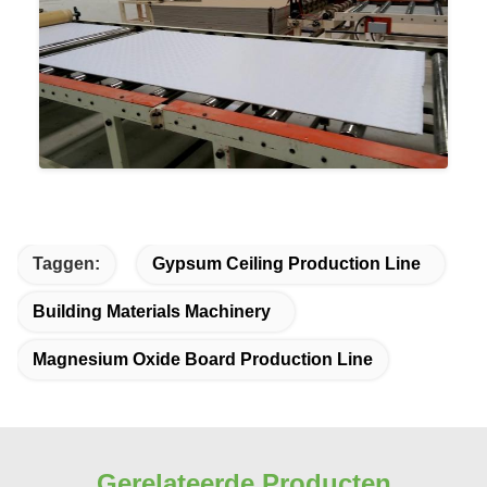
Taggen:
Gypsum Ceiling Production Line
Building Materials Machinery
Magnesium Oxide Board Production Line
Gerelateerde Producten