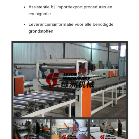
Assistentie bij import/export procedures en
consignatie
Leveranciersinformatie voor alle benodigde
grondstoffen