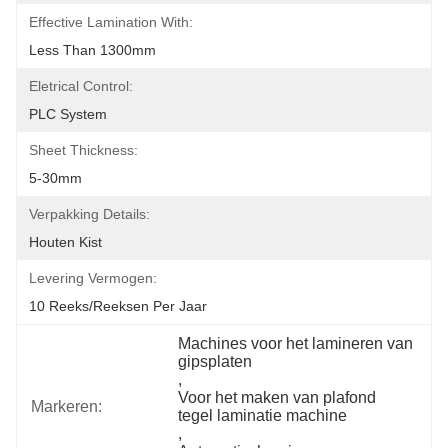
Effective Lamination With:
Less Than 1300mm
Eletrical Control:
PLC System
Sheet Thickness:
5-30mm
Verpakking Details:
Houten Kist
Levering Vermogen:
10 Reeks/Reeksen Per Jaar
Machines voor het lamineren van 
gipsplaten
, 
Voor het maken van plafond 
Markeren:
tegel laminatie machine
, 