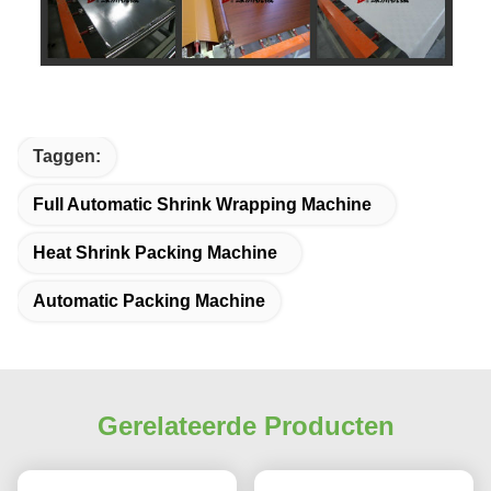
Taggen:
Full Automatic Shrink Wrapping Machine
Heat Shrink Packing Machine
Automatic Packing Machine
Gerelateerde Producten