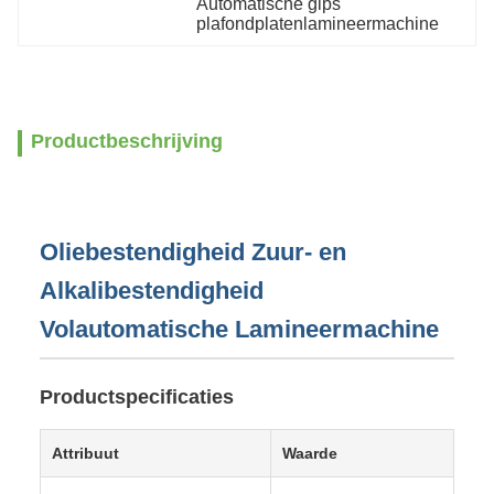
Automatische gips 
plafondplatenlamineermachine
Productbeschrijving
Oliebestendigheid Zuur- en
Alkalibestendigheid
Volautomatische Lamineermachine
Productspecificaties
Attribuut
Waarde