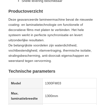
Snelle levering beschikbaar
Productoverzicht
Deze geavanceerde lamineermachine bevat de nieuwste
coating- en laminatietechnologie om functionele of
decoratieve films met platen te verbinden. Het hele
systeem werkt in perfecte synchronisatie en levert
uitzonderlijke resultaten.
De belangrijkste voordelen zijn waterdichtheid,
vochtbestendigheid, vlamvertraging, thermische isolatie,
stralingsbescherming, anti-doorzak eigenschappen en
weerstand tegen vervorming.
Technische parameters
Model
1300FM03
Max.
1300mm
laminatiebreedte