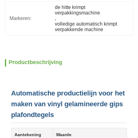
de hitte krimpt 
verpakkingsmachine
Markeren:
, 
volledige automatisch krimpt 
verpakkende machine
Productbeschrijving
Automatische productielijn voor het
maken van vinyl gelamineerde gips
plafondtegels
Aantekening
Waarde