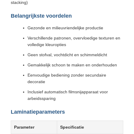
stacking)
Belangrijkste voordelen
Gezonde en milieuvriendelijke productie
Verschillende patronen, overvloedige texturen en
volledige kleuropties
Geen stofval, vochtdicht en schimmeldicht
Gemakkelijk schoon te maken en onderhouden
Eenvoudige bediening zonder secundaire
decoratie
Inclusief automatisch filmsnijapparaat voor
arbeidssparing
Laminatieparameters
Parameter
Specificatie