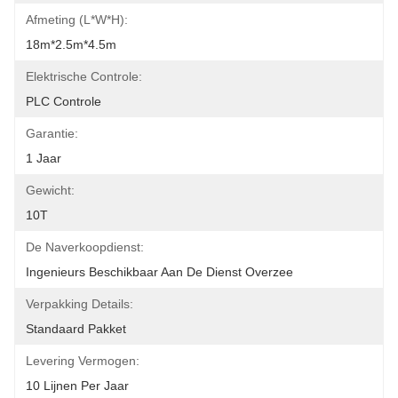
Afmeting (L*W*H):
18m*2.5m*4.5m
Elektrische Controle:
PLC Controle
Garantie:
1 Jaar
Gewicht:
10T
De Naverkoopdienst:
Ingenieurs Beschikbaar Aan De Dienst Overzee
Verpakking Details:
Standaard Pakket
Levering Vermogen:
10 Lijnen Per Jaar