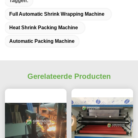
Taggen:
Full Automatic Shrink Wrapping Machine
Heat Shrink Packing Machine
Automatic Packing Machine
Gerelateerde Producten