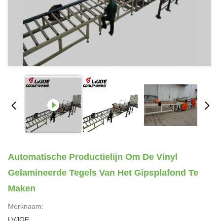
Automatische Productielijn Om De Vinyl
Gelamineerde Tegels Van Het Gipsplafond Te
Maken
Merknaam:
LVJOE