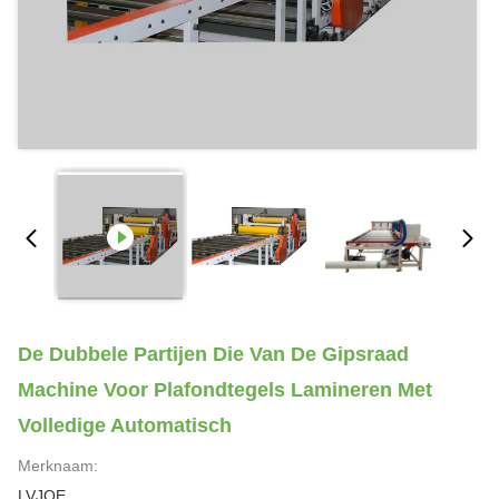
De Dubbele Partijen Die Van De Gipsraad
Machine Voor Plafondtegels Lamineren Met
Volledige Automatisch
Merknaam:
LVJOE