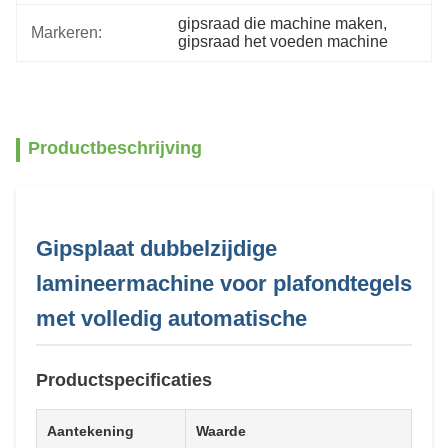
gipsraad die machine maken
, 
Markeren:
gipsraad het voeden machine
Productbeschrijving
Gipsplaat dubbelzijdige
lamineermachine voor plafondtegels
met volledig automatische
Productspecificaties
Aantekening
Waarde