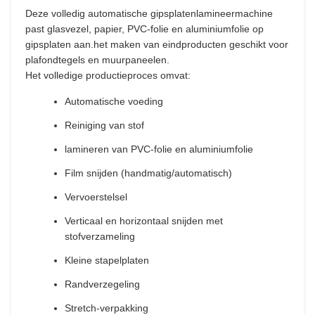
Deze volledig automatische gipsplatenlamineermachine
past glasvezel, papier, PVC-folie en aluminiumfolie op
gipsplaten aan.het maken van eindproducten geschikt voor
plafondtegels en muurpaneelen.
Het volledige productieproces omvat:
Automatische voeding
Reiniging van stof
lamineren van PVC-folie en aluminiumfolie
Film snijden (handmatig/automatisch)
Vervoerstelsel
Verticaal en horizontaal snijden met
stofverzameling
Kleine stapelplaten
Randverzegeling
Stretch-verpakking