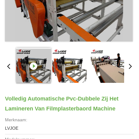
Volledig Automatische Pvc-Dubbele Zij Het
Lamineren Van Filmplasterbaord Machine
Merknaam:
LVJOE