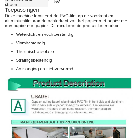
11 kW
stroom
Toepassingen
Deze machine lamineert de PVC-film op de voorkant en
aluminiumfilm aan de achterkant van het papier met papier met
een papier met papier. De resulterende productkenmerken:
Waterdicht en vochtbestendig
Vlambestendig
Thermische isolatie
Stralingsbestendig
Antisagging en niet-vervormd