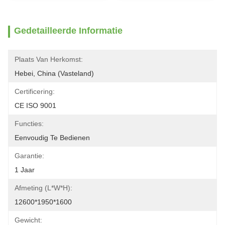
Gedetailleerde Informatie
Plaats Van Herkomst:
Hebei, China (Vasteland)
Certificering:
CE ISO 9001
Functies:
Eenvoudig Te Bedienen
Garantie:
1 Jaar
Afmeting (L*W*H):
12600*1950*1600
Gewicht: