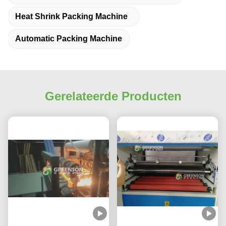
Heat Shrink Packing Machine
Automatic Packing Machine
Gerelateerde Producten