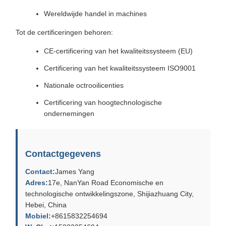
Wereldwijde handel in machines
Tot de certificeringen behoren:
CE-certificering van het kwaliteitssysteem (EU)
Certificering van het kwaliteitssysteem ISO9001
Nationale octrooilicenties
Certificering van hoogtechnologische
ondernemingen
Contactgegevens
Contact:
James Yang
Adres:
17e, NanYan Road Economische en
technologische ontwikkelingszone, Shijiazhuang City,
Hebei, China
Mobiel:
+8615832254694