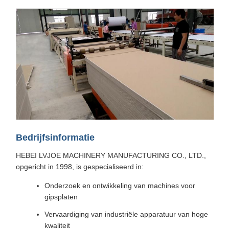
Bedrijfsinformatie
HEBEI LVJOE MACHINERY MANUFACTURING CO., LTD.,
opgericht in 1998, is gespecialiseerd in:
Onderzoek en ontwikkeling van machines voor
gipsplaten
Vervaardiging van industriële apparatuur van hoge
kwaliteit