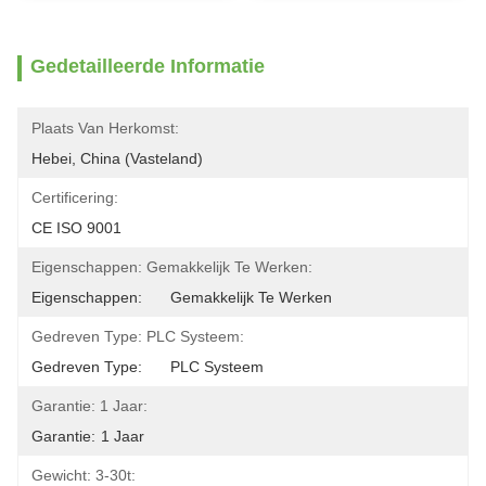
Gedetailleerde Informatie
Plaats Van Herkomst:
Hebei, China (Vasteland)
Certificering:
CE ISO 9001
Eigenschappen: Gemakkelijk Te Werken:
Eigenschappen:	Gemakkelijk Te Werken
Gedreven Type: PLC Systeem:
Gedreven Type:	PLC Systeem
Garantie: 1 Jaar:
Garantie:	1 Jaar
Gewicht: 3-30t: