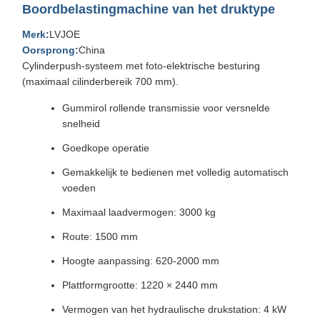
Boordbelastingmachine van het druktype
Merk:
LVJOE
Oorsprong:
China
Cylinderpush-systeem met foto-elektrische besturing
(maximaal cilinderbereik 700 mm).
Gummirol rollende transmissie voor versnelde
snelheid
Goedkope operatie
Gemakkelijk te bedienen met volledig automatisch
voeden
Maximaal laadvermogen: 3000 kg
Route: 1500 mm
Hoogte aanpassing: 620-2000 mm
Plattformgrootte: 1220 × 2440 mm
Vermogen van het hydraulische drukstation: 4 kW