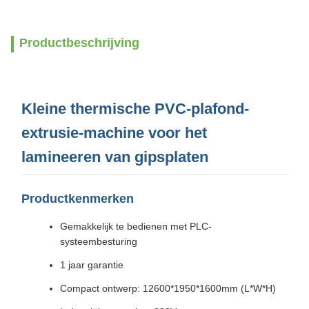
Productbeschrijving
Kleine thermische PVC-plafond-
extrusie-machine voor het
lamineeren van gipsplaten
Productkenmerken
Gemakkelijk te bedienen met PLC-
systeembesturing
1 jaar garantie
Compact ontwerp: 12600*1950*1600mm (L*W*H)