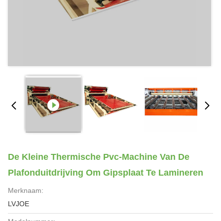
De Kleine Thermische Pvc-Machine Van De
Plafonduitdrijving Om Gipsplaat Te Lamineren
Merknaam:
LVJOE