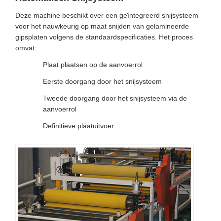
Deze machine beschikt over een geïntegreerd snijsysteem
voor het nauwkeurig op maat snijden van gelamineerde
gipsplaten volgens de standaardspecificaties. Het proces
omvat:
Plaat plaatsen op de aanvoerrol
Eerste doorgang door het snijsysteem
Tweede doorgang door het snijsysteem via de
aanvoerrol
Definitieve plaatuitvoer