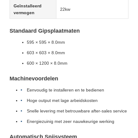
Geïnstalleerd
22kw
vermogen
Standaard Gipsplaatmaten
595 × 595 × 8.0mm
603 × 603 × 8.0mm
600 × 1200 × 8.0mm
Machinevoordelen
Eenvoudig te installeren en te bedienen
Hoge output met lage arbeidskosten
Snelle levering met betrouwbare after-sales service
Energiezuinig met zeer nauwkeurige werking
Automatisch Snijsysteem