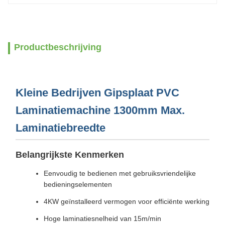
Productbeschrijving
Kleine Bedrijven Gipsplaat PVC
Laminatiemachine 1300mm Max.
Laminatiebreedte
Belangrijkste Kenmerken
Eenvoudig te bedienen met gebruiksvriendelijke
bedieningselementen
4KW geïnstalleerd vermogen voor efficiënte werking
Hoge laminatiesnelheid van 15m/min