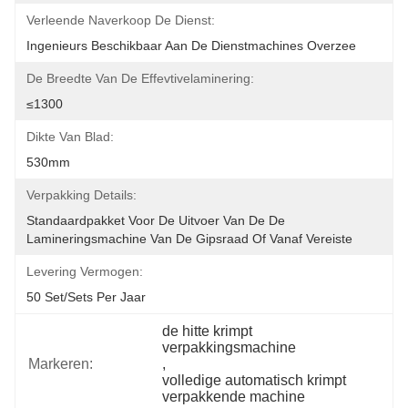
Verleende Naverkoop De Dienst:
Ingenieurs Beschikbaar Aan De Dienstmachines Overzee
De Breedte Van De Effevtivelaminering:
≤1300
Dikte Van Blad:
530mm
Verpakking Details:
Standaardpakket Voor De Uitvoer Van De De 
Lamineringsmachine Van De Gipsraad Of Vanaf Vereiste
Levering Vermogen:
50 Set/Sets Per Jaar
de hitte krimpt 
verpakkingsmachine
Markeren:
, 
volledige automatisch krimpt 
verpakkende machine