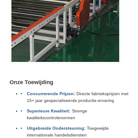
Onze Toewijding
Concurrerende Prijzen:
Directe fabrieksprijzen met
15+ jaar gespecialiseerde productie-ervaring
Superieure Kwaliteit:
Strenge
kwaliteitscontrolenormen
Uitgebreide Ondersteuning:
Toegewijde
internationale handelsdiensten