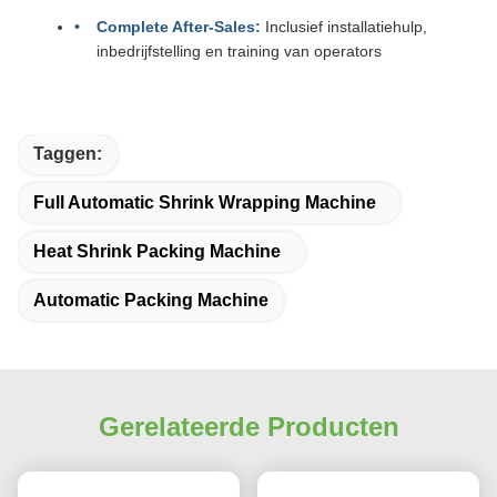
Complete After-Sales:
Inclusief installatiehulp,
inbedrijfstelling en training van operators
Taggen:
Full Automatic Shrink Wrapping Machine
Heat Shrink Packing Machine
Automatic Packing Machine
Gerelateerde Producten