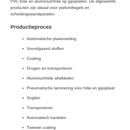
PVC-folie en aluminiumfolie op gipsplaten. De afgewerkte
producten zijn ideaal voor plafondtegels en
scheidingswandpanelen.
Productieproces
Automatische plaatvoeding
Voorafgaand stoffen
Coating
Drogen en transporteren
Aluminiumfolie afwikkelen
Pneumatische laminering voor folie en gipsplaat
Snijden
Transporteren
Automatisch kantelen
Tweede coating