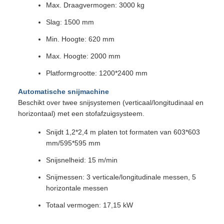
Max. Draagvermogen: 3000 kg
Slag: 1500 mm
Min. Hoogte: 620 mm
Max. Hoogte: 2000 mm
Platformgrootte: 1200*2400 mm
Automatische snijmachine
Beschikt over twee snijsystemen (verticaal/longitudinaal en
horizontaal) met een stofafzuigsysteem.
Snijdt 1,2*2,4 m platen tot formaten van 603*603
mm/595*595 mm
Snijsnelheid: 15 m/min
Snijmessen: 3 verticale/longitudinale messen, 5
horizontale messen
Totaal vermogen: 17,15 kW