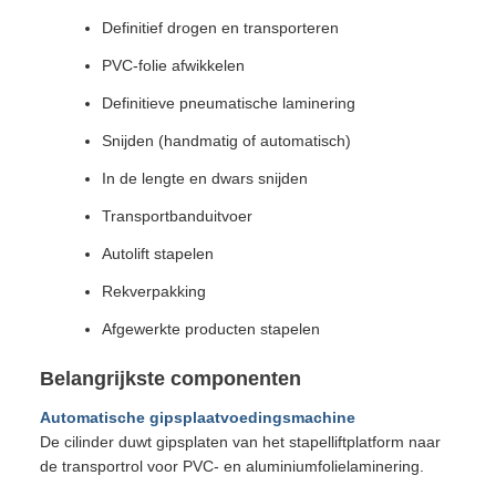
Definitief drogen en transporteren
PVC-folie afwikkelen
Definitieve pneumatische laminering
Snijden (handmatig of automatisch)
In de lengte en dwars snijden
Transportbanduitvoer
Autolift stapelen
Rekverpakking
Afgewerkte producten stapelen
Belangrijkste componenten
Automatische gipsplaatvoedingsmachine
De cilinder duwt gipsplaten van het stapelliftplatform naar
de transportrol voor PVC- en aluminiumfolielaminering.