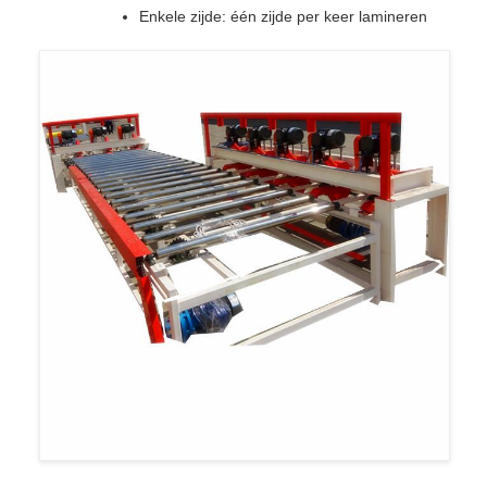
Enkele zijde: één zijde per keer lamineren