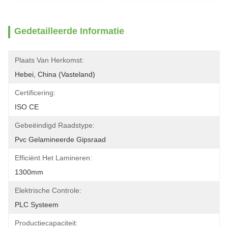
Gedetailleerde Informatie
Plaats Van Herkomst:
Hebei, China (Vasteland)
Certificering:
ISO CE
Gebeëindigd Raadstype:
Pvc Gelamineerde Gipsraad
Efficiënt Het Lamineren:
1300mm
Elektrische Controle:
PLC Systeem
Productiecapaciteit: