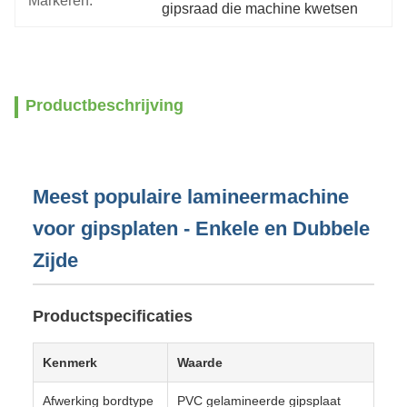
Markeren:
gipsraad die machine kwetsen
Productbeschrijving
Meest populaire lamineermachine
voor gipsplaten - Enkele en Dubbele
Zijde
Productspecificaties
Kenmerk
Waarde
Afwerking bordtype
PVC gelamineerde gipsplaat