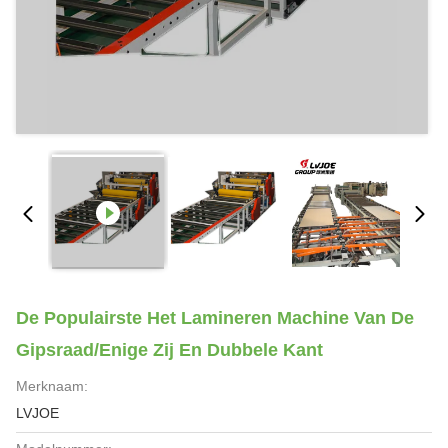
De Populairste Het Lamineren Machine Van De
Gipsraad/Enige Zij En Dubbele Kant
Merknaam:
LVJOE