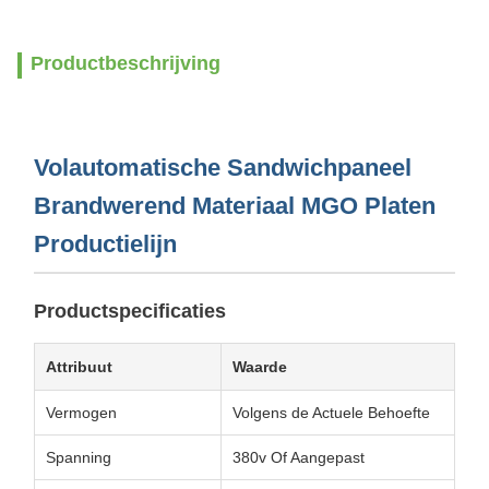
Productbeschrijving
Volautomatische Sandwichpaneel
Brandwerend Materiaal MGO Platen
Productielijn
Productspecificaties
Attribuut
Waarde
Vermogen
Volgens de Actuele Behoefte
Spanning
380v Of Aangepast