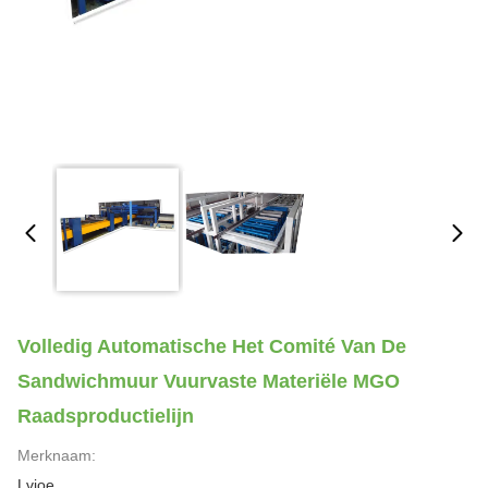
Volledig Automatische Het Comité Van De
Sandwichmuur Vuurvaste Materiële MGO
Raadsproductielijn
Merknaam:
Lvjoe