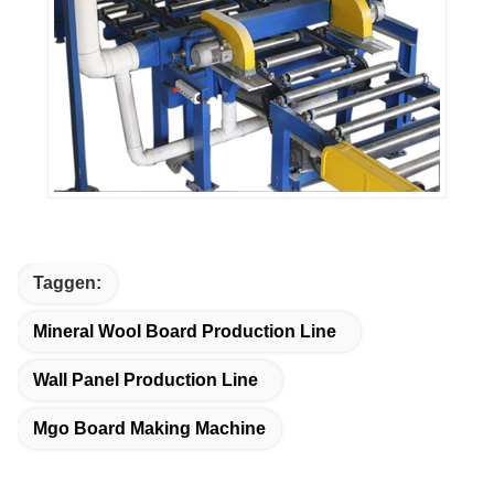
Taggen:
Mineral Wool Board Production Line
Wall Panel Production Line
Mgo Board Making Machine