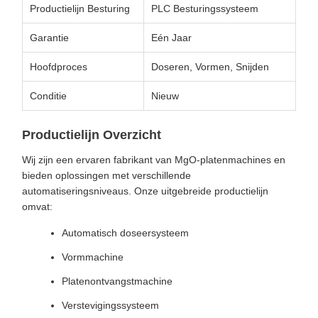
Productielijn Besturing
PLC Besturingssysteem
Garantie
Eén Jaar
Hoofdproces
Doseren, Vormen, Snijden
Conditie
Nieuw
Productielijn Overzicht
Wij zijn een ervaren fabrikant van MgO-platenmachines en
bieden oplossingen met verschillende
automatiseringsniveaus. Onze uitgebreide productielijn
omvat:
Automatisch doseersysteem
Vormmachine
Platenontvangstmachine
Verstevigingssysteem