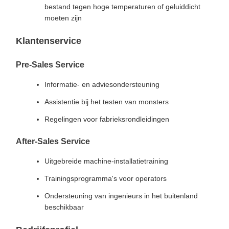
bestand tegen hoge temperaturen of geluiddicht
moeten zijn
Klantenservice
Pre-Sales Service
Informatie- en adviesondersteuning
Assistentie bij het testen van monsters
Regelingen voor fabrieksrondleidingen
After-Sales Service
Uitgebreide machine-installatietraining
Trainingsprogramma's voor operators
Ondersteuning van ingenieurs in het buitenland
beschikbaar