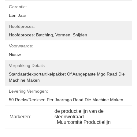
Garantie:
Eén Jaar
Hoofdproces:
Hoofdproces: Batching, Vormen, Snijden
Voorwaarde:
Nieuw
Verpakking Details:
Standaardexportartikelpakket Of Aangepaste Mgo Raad Die 
Machine Maken
Levering Vermogen:
50 Reeks/Reeksen Per Jaarmgo Raad Die Machine Maken
de productielijn van de 
Markeren:
steenwolraad
, 
Muurcomité Productielijn