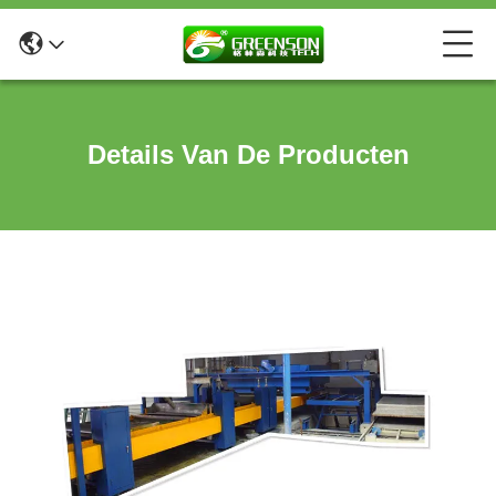
Details Van De Producten